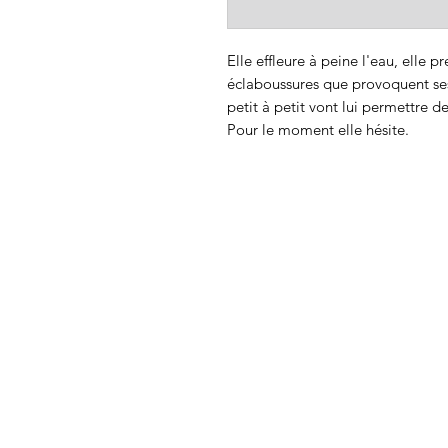
Elle effleure à peine l'eau, elle 
éclaboussures que provoquent ses
petit à petit vont lui permettre
Pour le moment elle hésite.