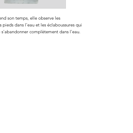
prend son temps, elle observe les
 pieds dans l'eau et les éclaboussures qui
 de s'abandonner complètement dans l'eau.