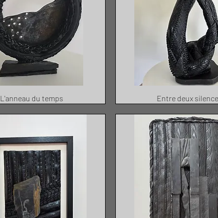
L'anneau du temps
Entre deux silenc