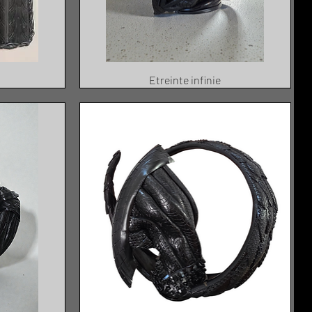
Etreinte infinie