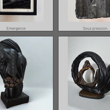
Emergence
Sous pression.