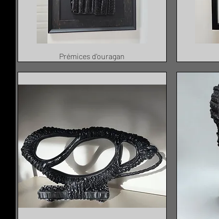
Prémices d'ouragan