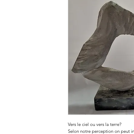
Vers le ciel ou vers la terre?
Selon notre perception on peut i