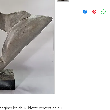
maginer les deux. Notre perception ou