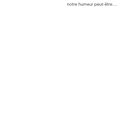
notre humeur peut-être....