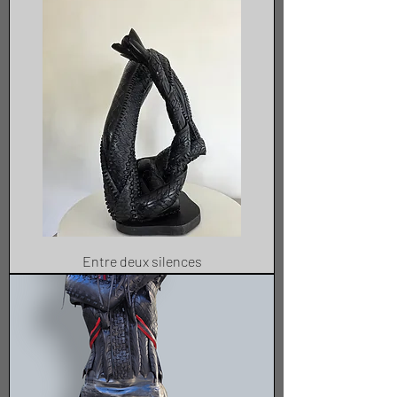
Entre deux silences