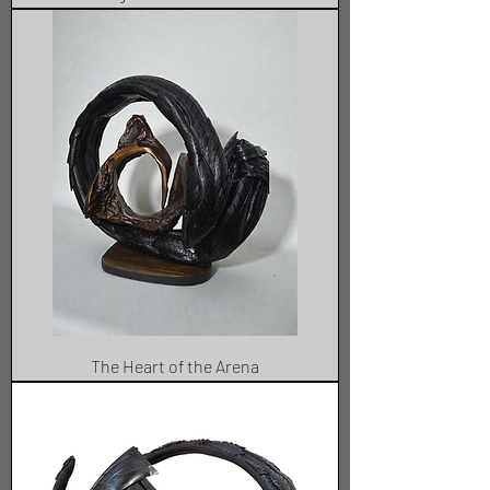
The Heart of the Arena