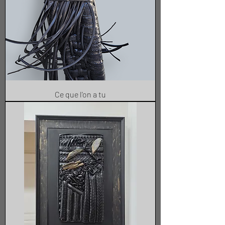
Ce que l'on a tu