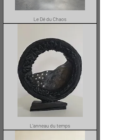
Le Dé du Chaos
L'anneau du temps