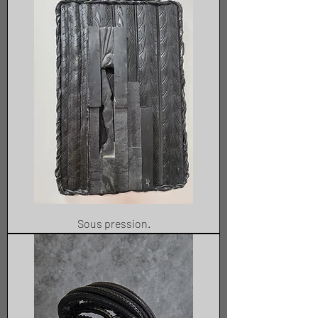
Sous pression.