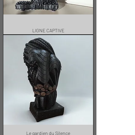
LIGNE CAPTIVE
Le gardien du Silence